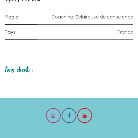
Magie
Coaching
,
Eclaireuse de conscience
Pays
France
Avis client :